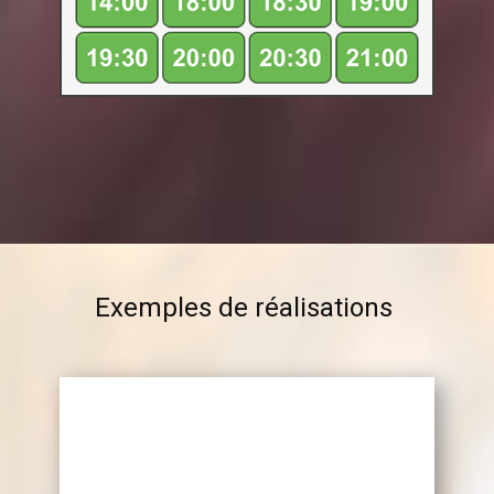
Exemples de réalisations