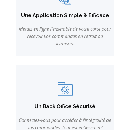
Une Application Simple & Efficace
Mettez en ligne l'ensemble de votre carte pour
recevoir vos commandes en retrait ou
livraison.
Un Back Office Sécurisé
Connectez-vous pour accéder à l'intégralité de
vos commandes, tout est entièrement