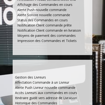
Affichage des Commandes en cours
Alerte Push nouvelle commande
Alerte Sonore nouvelle commande
Status des Commandes en cours
Notification Client commande prête
Notification Client commande en livraison
Moyens de paiement des commandes
Impression des Commandes et Tickets
Gestion des Livreurs
Affectation Commande à un Livreur
Alerte Push Livreur nouvelle commande
Accès Livreurs aux commandes en cours
Itinéraire guidé vers adresse de Livraison
Historique des Commandes