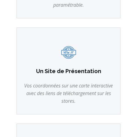
paramétrable.
Un Site de Présentation
Vos coordonnées sur une carte interactive
avec des liens de téléchargement sur les
stores.