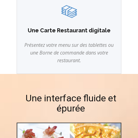
Une Carte Restaurant digitale
Présentez votre menu sur des tablettes ou
une Borne de commande dans votre
restaurant.
Une interface fluide et
épurée