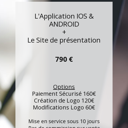
L'Application IOS &
ANDROID
+
Le Site de présentation
790 €
Options
Paiement Sécurisé 160€
Création de Logo 120€
Modifications Logo 60€
Mise en service sous 10 jours