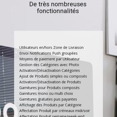
De très nombreuses
fonctionnalités
Utilisateurs en/hors Zone de Livraison
Envoi Notifications Push groupées
Moyens de paiement par Utilisateur
Gestion des Catégories avec Photo
Activation/Désactivation Catégories
Ajout de Produits simples ou composés
Activation/Désactivation de Produits
Garnitures pour Produits composés
Garnitures mono ou multi choix
Garnitures gratuites puis payantes
Affichage des Produits par Catégorie
Affectation Produit par créneaux midi/soir
Affectation Produit semaine/week-end