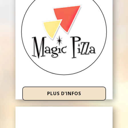
PLUS D'INFOS