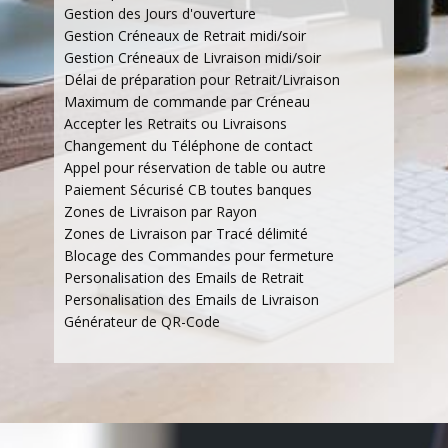
Gestion des Jours d'ouverture
Gestion Créneaux de Retrait midi/soir
Gestion Créneaux de Livraison midi/soir
Délai de préparation pour Retrait/Livraison
Maximum de commande par Créneau
Accepter les Retraits ou Livraisons
Changement du Téléphone de contact
Appel pour réservation de table ou autre
Paiement Sécurisé CB toutes banques
Zones de Livraison par Rayon
Zones de Livraison par Tracé délimité
Blocage des Commandes pour fermeture
Personalisation des Emails de Retrait
Personalisation des Emails de Livraison
Générateur de QR-Code